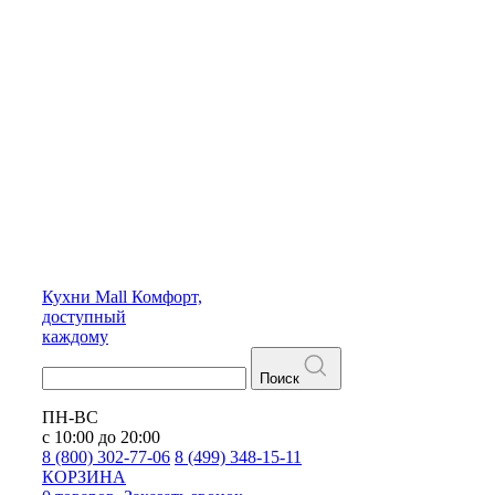
Кухни
Mall
Комфорт,
доступный
каждому
Поиск
ПН-ВС
с 10:00 до 20:00
8 (800) 302-77-06
8 (499) 348-15-11
КОРЗИНА