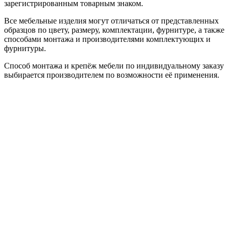
зарегистрированным товарным знаком.
Все мебельные изделия могут отличаться от представленных
образцов по цвету, размеру, комплектации, фурнитуре, а также
способами монтажа и производителями комплектующих и
фурнитуры.
Способ монтажа и крепёж мебели по индивидуальному заказу
выбирается производителем по возможности её применения.