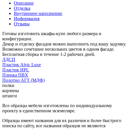
Описание
Отделка
Внутреннее наполнение
Информация
Отзывы
Готовы изготовить шкафы-купе любого размера и
конфигурации.
Декор и отделку фасадов можно выполнить под вашу задумку.
Возможно сочетание нескольких цветов в одном фасаде.
Бесплатная сборка в течение 1-2 рабочих дней.
ЛДСП
Пластик Alvic Luxe
Пластик HPL
Пленка ПВХ
Полотно АГТ (МДФ)
полки
корзины
штанги
Все образцы мебели изготовлены по индивидуальному
проекту в единственном экземпляре.
Образцы имеют названия для их различия и более быстрого
поиска по сайту, все названия образцов не являются