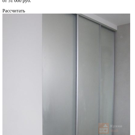
от 51 000 руб.
Рассчитать