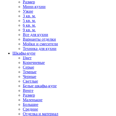
Размер
Мини-кухни
Узкие
3 кв. м.
5 кв. м.
6 кв. м.
9 кв. м.
Все для кухни
Варианты отделки
Мойки и смесители
Техника для кухни
Шкафы-купе
Цвет
Коричневые
Серые
Темные
Черные
Светлые
Белые шкафы-купе
Венге
Размер
Маленькие
Большие
Средние
Отделка и материал