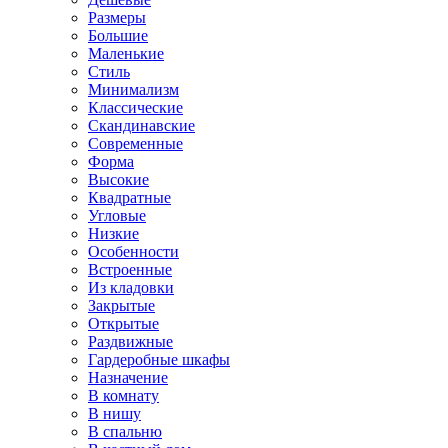
Размеры
Большие
Маленькие
Стиль
Минимализм
Классические
Скандинавские
Современные
Форма
Высокие
Квадратные
Угловые
Низкие
Особенности
Встроенные
Из кладовки
Закрытые
Открытые
Раздвижные
Гардеробные шкафы
Назначение
В комнату
В нишу
В спальню