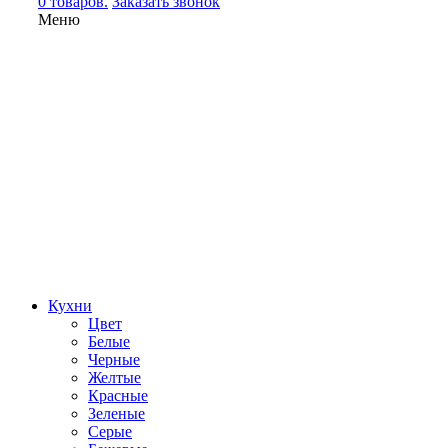
0 товаров.
Заказать звонок
Меню
Кухни
Цвет
Белые
Черные
Желтые
Красные
Зеленые
Серые