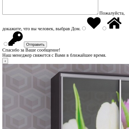
Пожалуйста,
докажите, что вы человек, выбрав
Дом
.
Спасибо за Ваше сообщение!
Наш менеджер свяжется с Вами в ближайшее время.