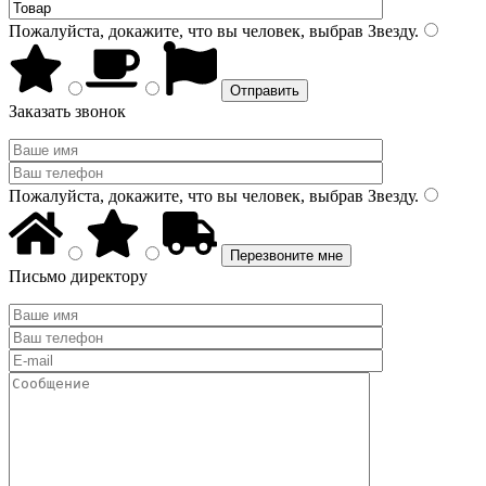
Пожалуйста, докажите, что вы человек, выбрав
Звезду
.
Заказать звонок
Пожалуйста, докажите, что вы человек, выбрав
Звезду
.
Письмо директору