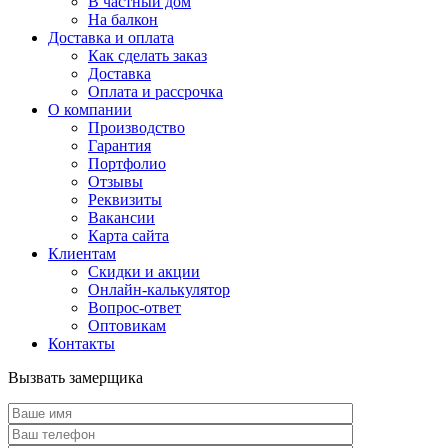
В частный дом
На балкон
Доставка и оплата
Как сделать заказ
Доставка
Оплата и рассрочка
О компании
Производство
Гарантия
Портфолио
Отзывы
Реквизиты
Вакансии
Карта сайта
Клиентам
Скидки и акции
Онлайн-калькулятор
Вопрос-ответ
Оптовикам
Контакты
Вызвать замерщика