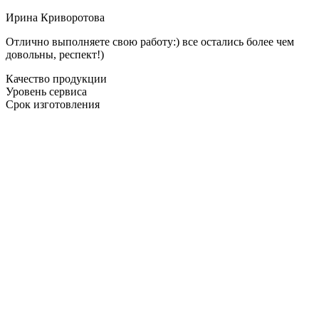
Ирина Криворотова
Отлично выполняете свою работу:) все остались более чем
довольны, респект!)
Качество продукции
Уровень сервиса
Срок изготовления