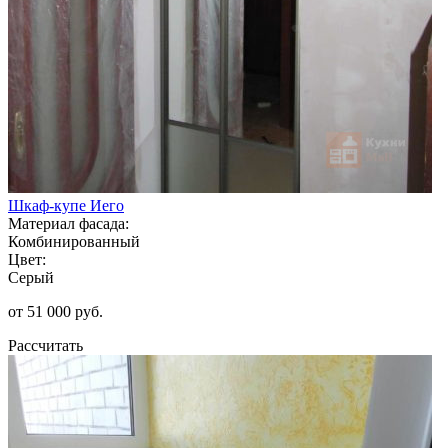
Шкаф-купе Иего
Материал фасада:
Комбинированный
Цвет:
Серый
от 51 000 руб.
Рассчитать