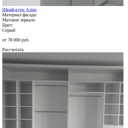
Шкаф-купе Алин
Материал фасада:
Матовое зеркало
Цвет:
Серый
от 78 000 руб.
Рассчитать