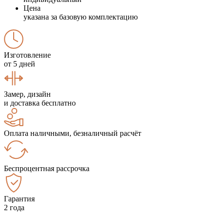
Цена
указана за базовую комплектацию
Изготовление
от 5 дней
Замер, дизайн
и доставка бесплатно
Оплата наличными, безналичный расчёт
Беспроцентная рассрочка
Гарантия
2 года