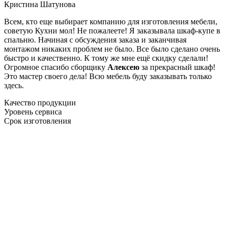
Кристина Шатунова
Всем, кто еще выбирает компанию для изготовления мебели,
советую Кухни мол! Не пожалеете! Я заказывала шкаф-купе в
спальню. Начиная с обсуждения заказа и заканчивая
монтажом никаких проблем не было. Все было сделано очень
быстро и качественно. К тому же мне ещё скидку сделали!
Огромное спасибо сборщику
Алексею
за прекрасный шкаф!
Это мастер своего дела! Всю мебель буду заказывать только
здесь.
Качество продукции
Уровень сервиса
Срок изготовления