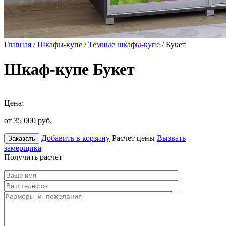
Главная
/
Шкафы-купе
/
Темные шкафы-купе
/ Букет
Шкаф-купе Букет
Цена:
от 35 000
руб.
Добавить в корзину
Расчет цены
Вызвать
Заказать
замерщика
Получить расчет