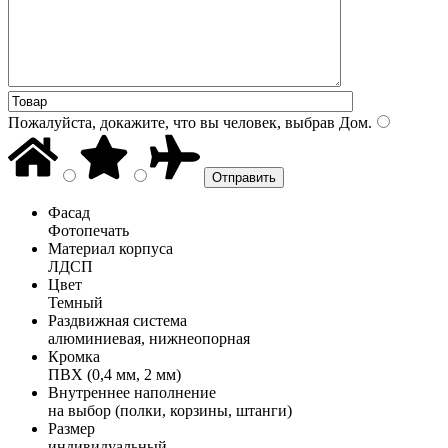
Пожалуйста, докажите, что вы человек, выбрав
Дом
.
Фасад
Фотопечать
Материал корпуса
ЛДСП
Цвет
Темный
Раздвижная система
алюминиевая, нижнеопорная
Кромка
ПВХ (0,4 мм, 2 мм)
Внутреннее наполнение
на выбор (полки, корзины, штанги)
Размер
индивидуальный