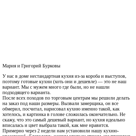
Мария и Григорий Бурковы
У нас в доме нестандартная кухня из-за короба и выступов,
поэтому готовые кухни (хоть они и дешевле) — это не наш
вариант. Мы с мужем много где были, но не нашли
подходящего варианта.
После всех походов по торговым центрам мы решили делать
на заказ под наши размеры. Вызвали замерщика, он все
обмерил, посчитал, нарисовал кухню именно такой, как
хотелось, и картинка в голове сложилась окончательно. Не
скажу, что это самый дешевый вариант, но кухня идеально
вписалась и цвет выбрала такой, как мне нравится.
Примерно через 2 недели нам установили нашу кухню-