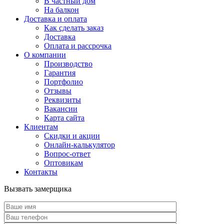
В частный дом
На балкон
Доставка и оплата
Как сделать заказ
Доставка
Оплата и рассрочка
О компании
Производство
Гарантия
Портфолио
Отзывы
Реквизиты
Вакансии
Карта сайта
Клиентам
Скидки и акции
Онлайн-калькулятор
Вопрос-ответ
Оптовикам
Контакты
Вызвать замерщика