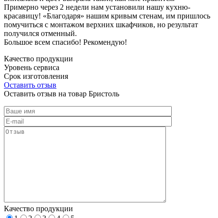
Примерно через 2 недели нам установили нашу кухню-
красавицу! «Благодаря» нашим кривым стенам, им пришлось
помучиться с монтажом верхних шкафчиков, но результат
получился отменный.
Большое всем спасибо! Рекомендую!
Качество продукции
Уровень сервиса
Срок изготовления
Оставить отзыв
Оставить отзыв на товар Бристоль
Качество продукции