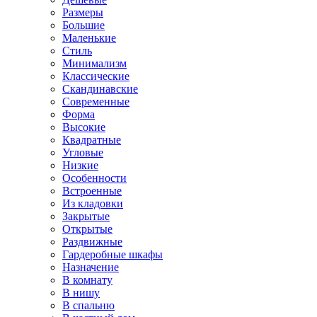
Размеры
Большие
Маленькие
Стиль
Минимализм
Классические
Скандинавские
Современные
Форма
Высокие
Квадратные
Угловые
Низкие
Особенности
Встроенные
Из кладовки
Закрытые
Открытые
Раздвижные
Гардеробные шкафы
Назначение
В комнату
В нишу
В спальню