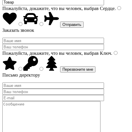
Пожалуйста, докажите, что вы человек, выбрав
Сердце
.
Заказать звонок
Пожалуйста, докажите, что вы человек, выбрав
Ключ
.
Письмо директору