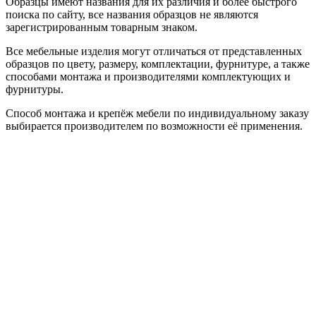
Образцы имеют названия для их различия и более быстрого
поиска по сайту, все названия образцов не являются
зарегистрированным товарным знаком.
Все мебельные изделия могут отличаться от представленных
образцов по цвету, размеру, комплектации, фурнитуре, а также
способами монтажа и производителями комплектующих и
фурнитуры.
Способ монтажа и крепёж мебели по индивидуальному заказу
выбирается производителем по возможности её применения.