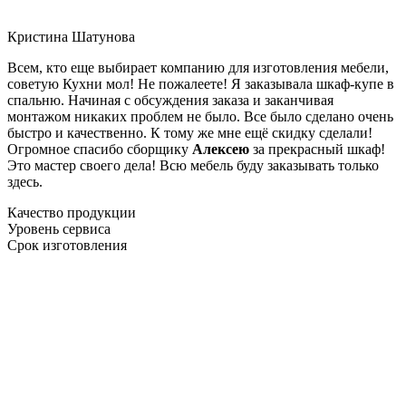
Кристина Шатунова
Всем, кто еще выбирает компанию для изготовления мебели,
советую Кухни мол! Не пожалеете! Я заказывала шкаф-купе в
спальню. Начиная с обсуждения заказа и заканчивая
монтажом никаких проблем не было. Все было сделано очень
быстро и качественно. К тому же мне ещё скидку сделали!
Огромное спасибо сборщику
Алексею
за прекрасный шкаф!
Это мастер своего дела! Всю мебель буду заказывать только
здесь.
Качество продукции
Уровень сервиса
Срок изготовления