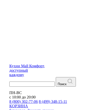
Кухни
Mall
Комфорт,
доступный
каждому
Поиск
ПН-ВС
с 10:00 до 20:00
8 (800) 302-77-06
8 (499) 348-15-11
КОРЗИНА