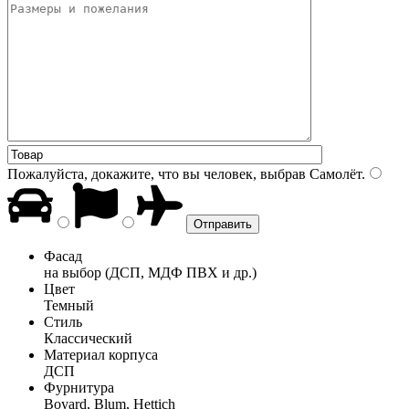
Пожалуйста, докажите, что вы человек, выбрав
Самолёт
.
Фасад
на выбор (ДСП, МДФ ПВХ и др.)
Цвет
Темный
Стиль
Классический
Материал корпуса
ДСП
Фурнитура
Boyard, Blum, Hettich