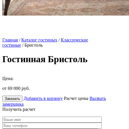
Главная
/
Каталог гостиных
/
Классические
гостиные
/ Бристоль
Гостинная Бристоль
Цена:
от 69 000
руб.
Добавить в корзину
Расчет цены
Вызвать
Заказать
замерщика
Получить расчет