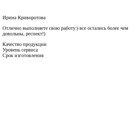
Ирина Криворотова
Отлично выполняете свою работу:) все остались более чем
довольны, респект!)
Качество продукции
Уровень сервиса
Срок изготовления