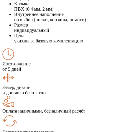
Кромка
ПВХ (0,4 мм, 2 мм)
Внутреннее наполнение
на выбор (полки, корзины, штанги)
Размер
индивидуальный
Цена
указана за базовую комплектацию
Изготовление
от 5 дней
Замер, дизайн
и доставка бесплатно
Оплата наличными, безналичный расчёт