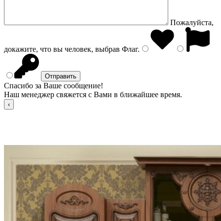
Пожалуйста,
докажите, что вы человек, выбрав
Флаг
.
Спасибо за Ваше сообщение!
Наш менеджер свяжется с Вами в ближайшее время.