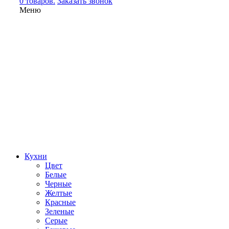
0 товаров.
Заказать звонок
Меню
Кухни
Цвет
Белые
Черные
Желтые
Красные
Зеленые
Серые