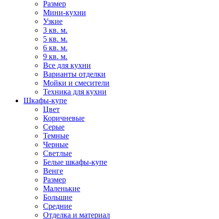
Размер
Мини-кухни
Узкие
3 кв. м.
5 кв. м.
6 кв. м.
9 кв. м.
Все для кухни
Варианты отделки
Мойки и смесители
Техника для кухни
Шкафы-купе
Цвет
Коричневые
Серые
Темные
Черные
Светлые
Белые шкафы-купе
Венге
Размер
Маленькие
Большие
Средние
Отделка и материал