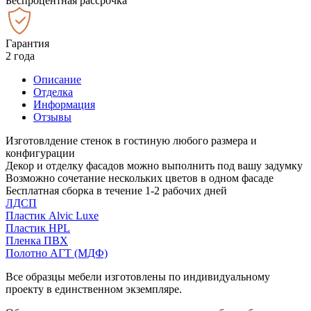
Беспроцентная рассрочка
Гарантия
2 года
Описание
Отделка
Информация
Отзывы
Изготовлдение стенок в гостиную любого размера и
конфигурации
Декор и отделку фасадов можно выполнить под вашу задумку
Возможно сочетание нескольких цветов в одном фасаде
Бесплатная сборка в течение 1-2 рабочих дней
ЛДСП
Пластик Alvic Luxe
Пластик HPL
Пленка ПВХ
Полотно АГТ (МДФ)
Все образцы мебели изготовлены по индивидуальному
проекту в единственном экземпляре.