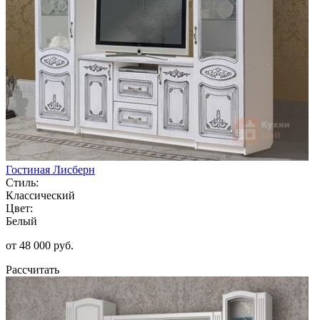
Гостиная Лисберн
Стиль:
Классический
Цвет:
Белый
от 48 000 руб.
Рассчитать