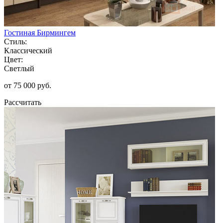
Гостиная Бирмингем
Стиль:
Классический
Цвет:
Светлый
от 75 000 руб.
Рассчитать