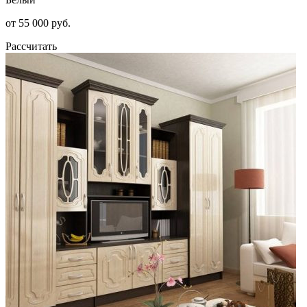
от 55 000 руб.
Рассчитать