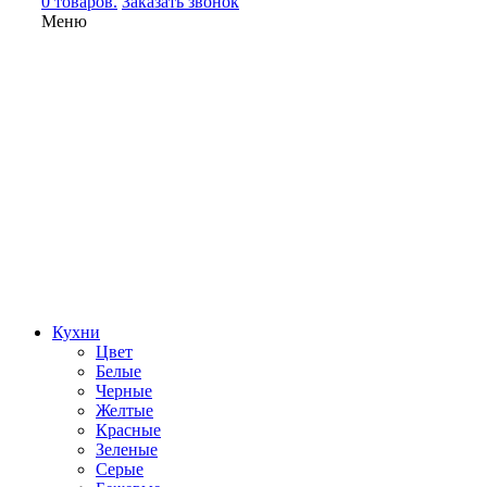
0 товаров.
Заказать звонок
Меню
Кухни
Цвет
Белые
Черные
Желтые
Красные
Зеленые
Серые