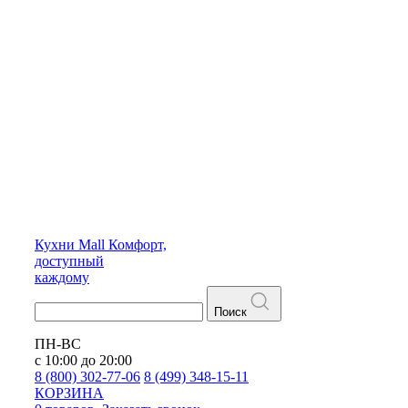
Кухни
Mall
Комфорт,
доступный
каждому
Поиск
ПН-ВС
с 10:00 до 20:00
8 (800) 302-77-06
8 (499) 348-15-11
КОРЗИНА