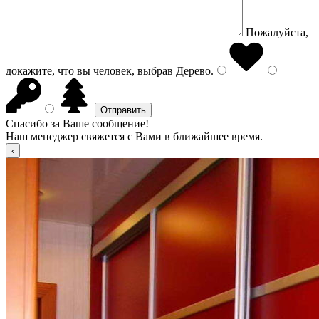
Пожалуйста,
докажите, что вы человек, выбрав
Дерево
.
Спасибо за Ваше сообщение!
Наш менеджер свяжется с Вами в ближайшее время.