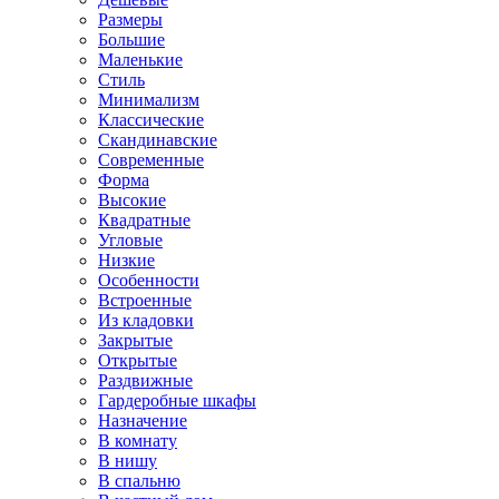
Размеры
Большие
Маленькие
Стиль
Минимализм
Классические
Скандинавские
Современные
Форма
Высокие
Квадратные
Угловые
Низкие
Особенности
Встроенные
Из кладовки
Закрытые
Открытые
Раздвижные
Гардеробные шкафы
Назначение
В комнату
В нишу
В спальню