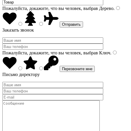
Пожалуйста, докажите, что вы человек, выбрав
Дерево
.
Заказать звонок
Пожалуйста, докажите, что вы человек, выбрав
Ключ
.
Письмо директору