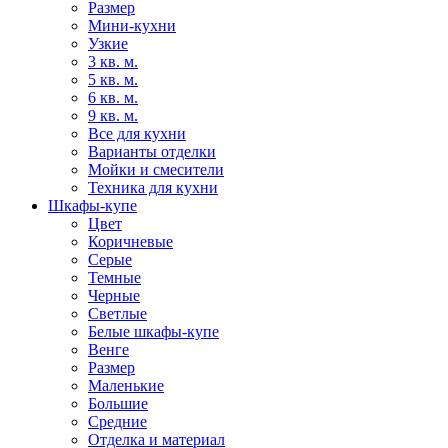
Размер
Мини-кухни
Узкие
3 кв. м.
5 кв. м.
6 кв. м.
9 кв. м.
Все для кухни
Варианты отделки
Мойки и смесители
Техника для кухни
Шкафы-купе
Цвет
Коричневые
Серые
Темные
Черные
Светлые
Белые шкафы-купе
Венге
Размер
Маленькие
Большие
Средние
Отделка и материал