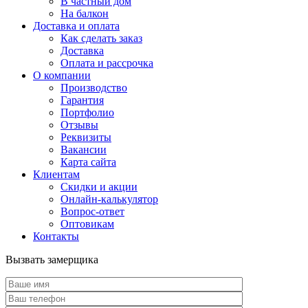
В частный дом
На балкон
Доставка и оплата
Как сделать заказ
Доставка
Оплата и рассрочка
О компании
Производство
Гарантия
Портфолио
Отзывы
Реквизиты
Вакансии
Карта сайта
Клиентам
Скидки и акции
Онлайн-калькулятор
Вопрос-ответ
Оптовикам
Контакты
Вызвать замерщика