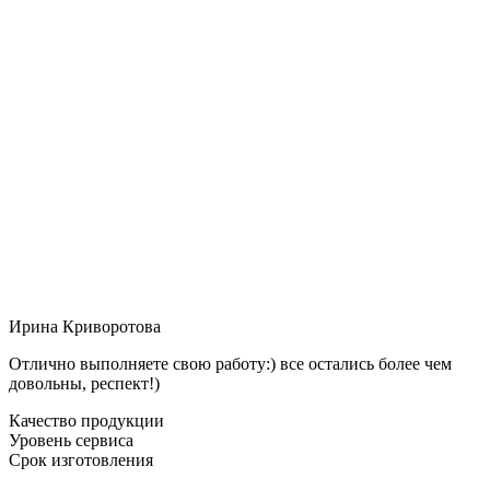
Ирина Криворотова
Отлично выполняете свою работу:) все остались более чем
довольны, респект!)
Качество продукции
Уровень сервиса
Срок изготовления