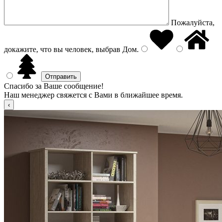
Пожалуйста,
докажите, что вы человек, выбрав
Дом
.
Спасибо за Ваше сообщение!
Наш менеджер свяжется с Вами в ближайшее время.