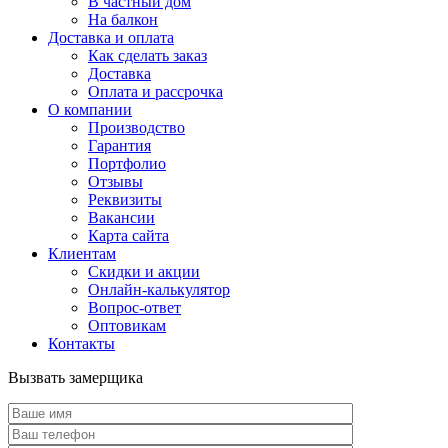
В частный дом
На балкон
Доставка и оплата
Как сделать заказ
Доставка
Оплата и рассрочка
О компании
Производство
Гарантия
Портфолио
Отзывы
Реквизиты
Вакансии
Карта сайта
Клиентам
Скидки и акции
Онлайн-калькулятор
Вопрос-ответ
Оптовикам
Контакты
Вызвать замерщика