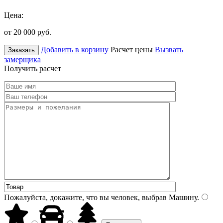
Цена:
от 20 000
руб.
Добавить в корзину
Расчет цены
Вызвать
Заказать
замерщика
Получить расчет
Пожалуйста, докажите, что вы человек, выбрав
Машину
.