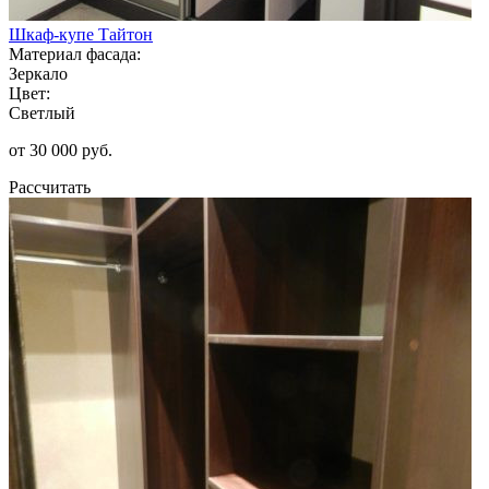
Шкаф-купе Тайтон
Материал фасада:
Зеркало
Цвет:
Светлый
от 30 000 руб.
Рассчитать