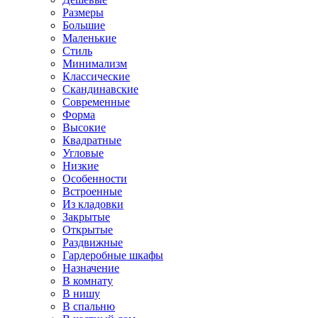
Размеры
Большие
Маленькие
Стиль
Минимализм
Классические
Скандинавские
Современные
Форма
Высокие
Квадратные
Угловые
Низкие
Особенности
Встроенные
Из кладовки
Закрытые
Открытые
Раздвижные
Гардеробные шкафы
Назначение
В комнату
В нишу
В спальню