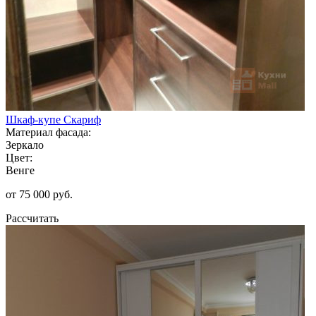
Шкаф-купе Скариф
Материал фасада:
Зеркало
Цвет:
Венге
от 75 000 руб.
Рассчитать