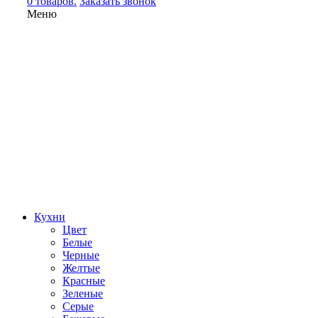
0 товаров.
Заказать звонок
Меню
Кухни
Цвет
Белые
Черные
Желтые
Красные
Зеленые
Серые