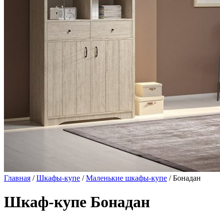
Главная
/
Шкафы-купе
/
Маленькие шкафы-купе
/ Бонадан
Шкаф-купе Бонадан