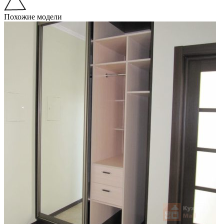
Похожие модели