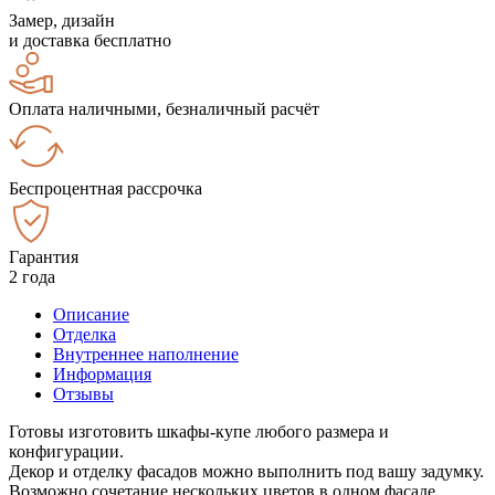
Замер, дизайн
и доставка бесплатно
Оплата наличными, безналичный расчёт
Беспроцентная рассрочка
Гарантия
2 года
Описание
Отделка
Внутреннее наполнение
Информация
Отзывы
Готовы изготовить шкафы-купе любого размера и
конфигурации.
Декор и отделку фасадов можно выполнить под вашу задумку.
Возможно сочетание нескольких цветов в одном фасаде.