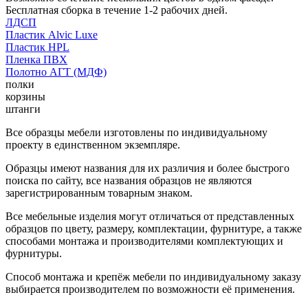
Бесплатная сборка в течение 1-2 рабочих дней.
ЛДСП
Пластик Alvic Luxe
Пластик HPL
Пленка ПВХ
Полотно АГТ (МДФ)
полки
корзины
штанги
Все образцы мебели изготовлены по индивидуальному
проекту в единственном экземпляре.
Образцы имеют названия для их различия и более быстрого
поиска по сайту, все названия образцов не являются
зарегистрированным товарным знаком.
Все мебельные изделия могут отличаться от представленных
образцов по цвету, размеру, комплектации, фурнитуре, а также
способами монтажа и производителями комплектующих и
фурнитуры.
Способ монтажа и крепёж мебели по индивидуальному заказу
выбирается производителем по возможности её применения.