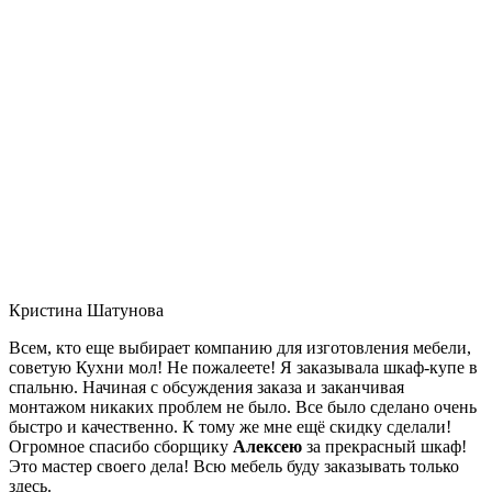
Кристина Шатунова
Всем, кто еще выбирает компанию для изготовления мебели,
советую Кухни мол! Не пожалеете! Я заказывала шкаф-купе в
спальню. Начиная с обсуждения заказа и заканчивая
монтажом никаких проблем не было. Все было сделано очень
быстро и качественно. К тому же мне ещё скидку сделали!
Огромное спасибо сборщику
Алексею
за прекрасный шкаф!
Это мастер своего дела! Всю мебель буду заказывать только
здесь.