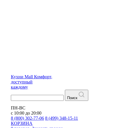
Кухни
Mall
Комфорт,
доступный
каждому
Поиск
ПН-ВС
с 10:00 до 20:00
8 (800) 302-77-06
8 (499) 348-15-11
КОРЗИНА