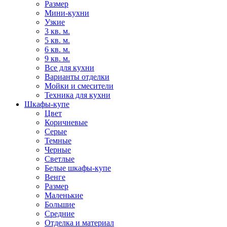
Размер
Мини-кухни
Узкие
3 кв. м.
5 кв. м.
6 кв. м.
9 кв. м.
Все для кухни
Варианты отделки
Мойки и смесители
Техника для кухни
Шкафы-купе
Цвет
Коричневые
Серые
Темные
Черные
Светлые
Белые шкафы-купе
Венге
Размер
Маленькие
Большие
Средние
Отделка и материал