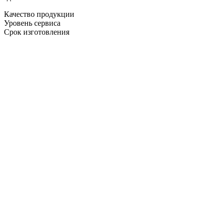
Качество продукции
Уровень сервиса
Срок изготовления