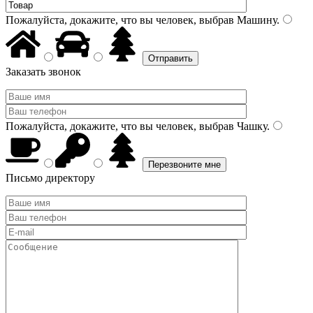
Пожалуйста, докажите, что вы человек, выбрав
Машину
.
Заказать звонок
Пожалуйста, докажите, что вы человек, выбрав
Чашку
.
Письмо директору