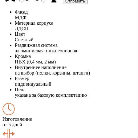
Фасад
МДФ
Материал корпуса
ЛДСП
Цвет
Светлый
Раздвижная система
алюминиевая, нижнеопорная
Кромка
ПВХ (0,4 мм, 2 мм)
Внутреннее наполнение
на выбор (полки, корзины, штанги)
Размер
индивидуальный
Цена
указана за базовую комплектацию
Изготовление
от 5 дней