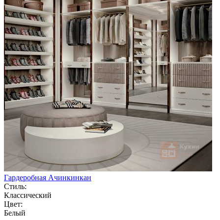
Гардеробная Ачинкинкан
Стиль:
Классический
Цвет:
Белый