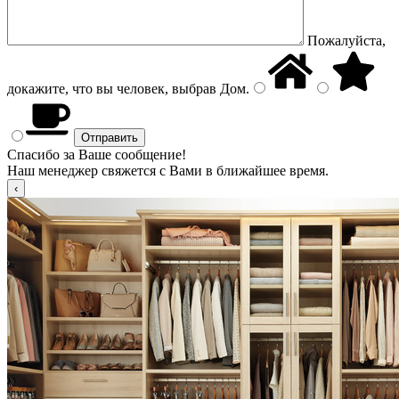
Пожалуйста,
докажите, что вы человек, выбрав
Дом
.
Спасибо за Ваше сообщение!
Наш менеджер свяжется с Вами в ближайшее время.