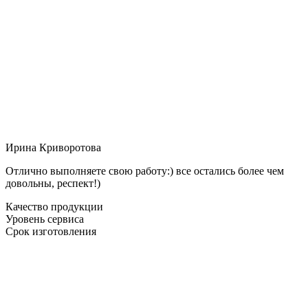
Ирина Криворотова
Отлично выполняете свою работу:) все остались более чем
довольны, респект!)
Качество продукции
Уровень сервиса
Срок изготовления