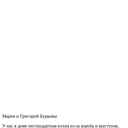
Мария и Григорий Бурковы
У нас в доме нестандартная кухня из-за короба и выступов,