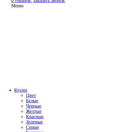
0 товаров.
Заказать звонок
Меню
Кухни
Цвет
Белые
Черные
Желтые
Красные
Зеленые
Серые