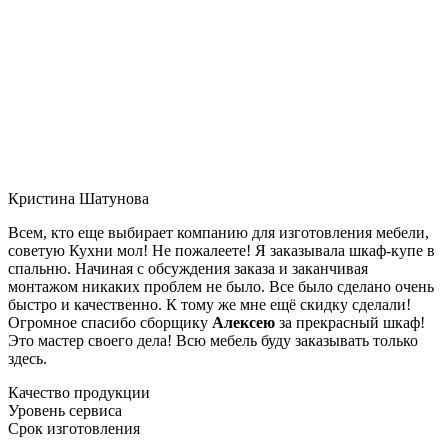
Кристина Шатунова
Всем, кто еще выбирает компанию для изготовления мебели,
советую Кухни мол! Не пожалеете! Я заказывала шкаф-купе в
спальню. Начиная с обсуждения заказа и заканчивая
монтажом никаких проблем не было. Все было сделано очень
быстро и качественно. К тому же мне ещё скидку сделали!
Огромное спасибо сборщику
Алексею
за прекрасный шкаф!
Это мастер своего дела! Всю мебель буду заказывать только
здесь.
Качество продукции
Уровень сервиса
Срок изготовления