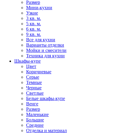
Размер
Мини-кухни
Узкие
3 кв. м.
5 кв. м.
6 кв. м.
9 кв. м.
Все для кухни
Варианты отделки
Мойки и смесители
Техника для кухни
Шкафы-купе
Цвет
Коричневые
Серые
Темные
Черные
Светлые
Белые шкафы-купе
Венге
Размер
Маленькие
Большие
Средние
Отделка и материал