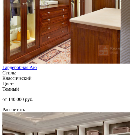
Гардеробная Аю
Стиль:
Классический
Цвет:
Темный
от 140 000 руб.
Рассчитать