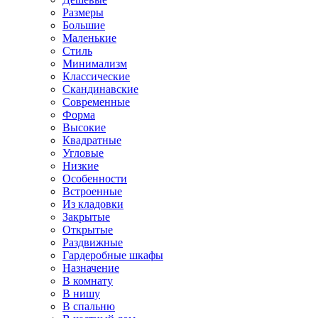
Размеры
Большие
Маленькие
Стиль
Минимализм
Классические
Скандинавские
Современные
Форма
Высокие
Квадратные
Угловые
Низкие
Особенности
Встроенные
Из кладовки
Закрытые
Открытые
Раздвижные
Гардеробные шкафы
Назначение
В комнату
В нишу
В спальню