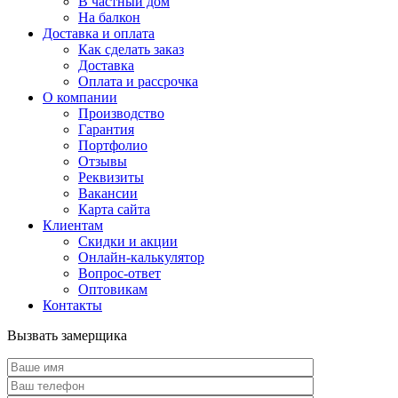
В частный дом
На балкон
Доставка и оплата
Как сделать заказ
Доставка
Оплата и рассрочка
О компании
Производство
Гарантия
Портфолио
Отзывы
Реквизиты
Вакансии
Карта сайта
Клиентам
Скидки и акции
Онлайн-калькулятор
Вопрос-ответ
Оптовикам
Контакты
Вызвать замерщика