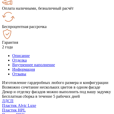
Оплата наличными, безналичный расчёт
Беспроцентная рассрочка
Гарантия
2 года
Описание
Отделка
Внутреннее наполнение
Информация
Отзывы
Изготовление гардеробных любого размера и конфигурации
Возможно сочетание нескольких цветов в одном фасаде
Декор и отделку фасадов можно выполнить под вашу задумку
Бесплатная сборка в течение 5 рабочих дней
ЛДСП
Пластик Alvic Luxe
Пластик HPL