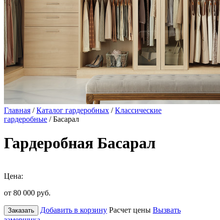
Главная
/
Каталог гардеробных
/
Классические
гардеробные
/ Басарал
Гардеробная Басарал
Цена:
от 80 000
руб.
Добавить в корзину
Расчет цены
Вызвать
Заказать
замерщика