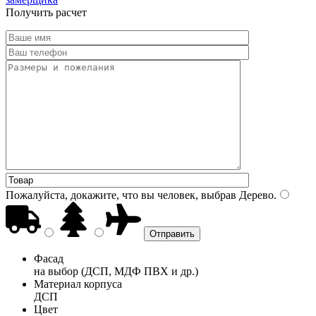
Получить расчет
Пожалуйста, докажите, что вы человек, выбрав
Дерево
.
Фасад
на выбор (ДСП, МДФ ПВХ и др.)
Материал корпуса
ДСП
Цвет