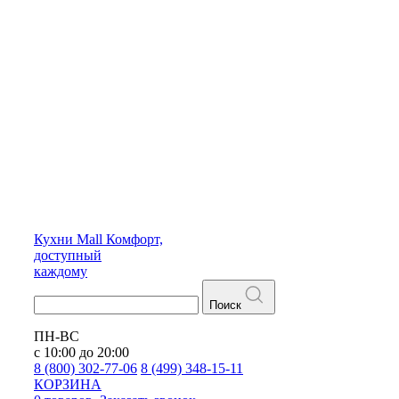
Кухни
Mall
Комфорт,
доступный
каждому
Поиск
ПН-ВС
с 10:00 до 20:00
8 (800) 302-77-06
8 (499) 348-15-11
КОРЗИНА