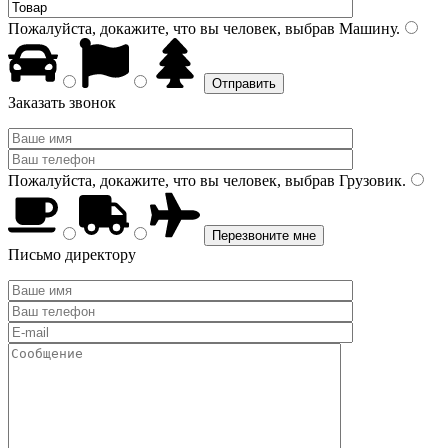
Пожалуйста, докажите, что вы человек, выбрав
Машину
.
Заказать звонок
Пожалуйста, докажите, что вы человек, выбрав
Грузовик
.
Письмо директору