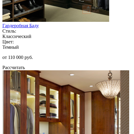
Гардеробная Баду
Стиль:
Классический
Цвет:
Темный
от 110 000 руб.
Рассчитать