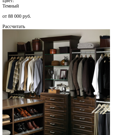
Цвет:
Темный
от 88 000 руб.
Рассчитать