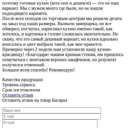
поэтому готовые кухни (хоть они и дешевле) — это не наш
вариант. Мы с мужем много где были, но не нашли
подходящего варианта.
После всех походов по торговым центрам мы решили делать
на заказ под наши размеры. Вызвали замерщика, он все
обмерил, посчитал, нарисовал кухню именно такой, как
хотелось, и картинка в голове сложилась окончательно. Не
скажу, что это самый дешевый вариант, но кухня идеально
вписалась и цвет выбрала такой, как мне нравится.
Примерно через 2 недели нам установили нашу кухню-
красавицу! «Благодаря» нашим кривым стенам, им пришлось
помучиться с монтажом верхних шкафчиков, но результат
получился отменный.
Большое всем спасибо! Рекомендую!
Качество продукции
Уровень сервиса
Срок изготовления
Оставить отзыв
Оставить отзыв на товар Басарал