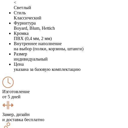
<
Светлый
Стиль
Классический
Фурнитура
Boyard, Blum, Hettich
Кромка
ПВХ (0,4 мм, 2 мм)
Внутреннее наполнение
на выбор (полки, корзины, штанги)
Размер
индивидуальный
Цена
указана за базовую комплектацию
Изготовление
от 5 дней
Замер, дизайн
и доставка бесплатно