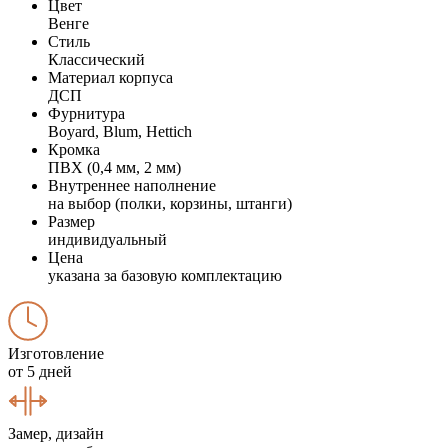
Цвет
Венге
Стиль
Классический
Материал корпуса
ДСП
Фурнитура
Boyard, Blum, Hettich
Кромка
ПВХ (0,4 мм, 2 мм)
Внутреннее наполнение
на выбор (полки, корзины, штанги)
Размер
индивидуальный
Цена
указана за базовую комплектацию
Изготовление
от 5 дней
Замер, дизайн