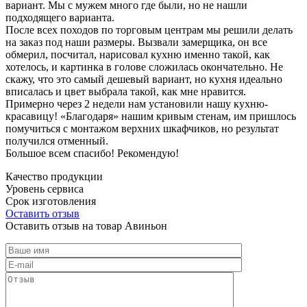
вариант. Мы с мужем много где были, но не нашли
подходящего варианта.
После всех походов по торговым центрам мы решили делать
на заказ под наши размеры. Вызвали замерщика, он все
обмерил, посчитал, нарисовал кухню именно такой, как
хотелось, и картинка в голове сложилась окончательно. Не
скажу, что это самый дешевый вариант, но кухня идеально
вписалась и цвет выбрала такой, как мне нравится.
Примерно через 2 недели нам установили нашу кухню-
красавицу! «Благодаря» нашим кривым стенам, им пришлось
помучиться с монтажом верхних шкафчиков, но результат
получился отменный.
Большое всем спасибо! Рекомендую!
Качество продукции
Уровень сервиса
Срок изготовления
Оставить отзыв
Оставить отзыв на товар Авиньон