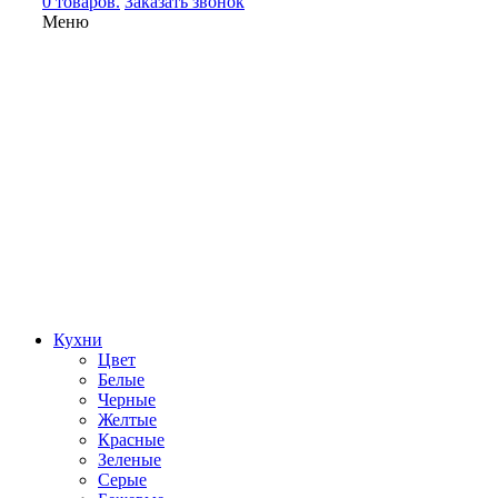
0 товаров.
Заказать звонок
Меню
Кухни
Цвет
Белые
Черные
Желтые
Красные
Зеленые
Серые