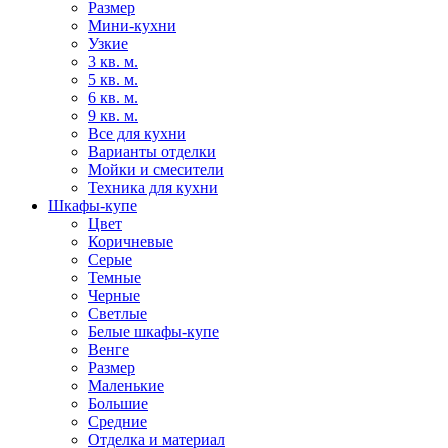
Размер
Мини-кухни
Узкие
3 кв. м.
5 кв. м.
6 кв. м.
9 кв. м.
Все для кухни
Варианты отделки
Мойки и смесители
Техника для кухни
Шкафы-купе
Цвет
Коричневые
Серые
Темные
Черные
Светлые
Белые шкафы-купе
Венге
Размер
Маленькие
Большие
Средние
Отделка и материал