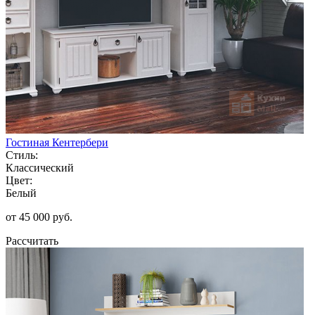
Гостиная Кентербери
Стиль:
Классический
Цвет:
Белый
от 45 000 руб.
Рассчитать