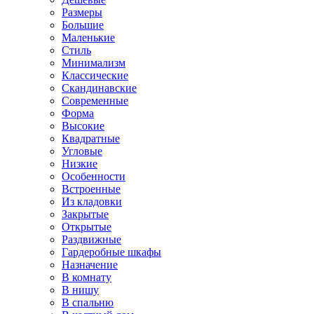
Размеры
Большие
Маленькие
Стиль
Минимализм
Классические
Скандинавские
Современные
Форма
Высокие
Квадратные
Угловые
Низкие
Особенности
Встроенные
Из кладовки
Закрытые
Открытые
Раздвижные
Гардеробные шкафы
Назначение
В комнату
В нишу
В спальню