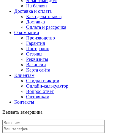
В частный дом
На балкон
Доставка и оплата
Как сделать заказ
Доставка
Оплата и рассрочка
О компании
Производство
Гарантия
Портфолио
Отзывы
Реквизиты
Вакансии
Карта сайта
Клиентам
Скидки и акции
Онлайн-калькулятор
Вопрос-ответ
Оптовикам
Контакты
Вызвать замерщика