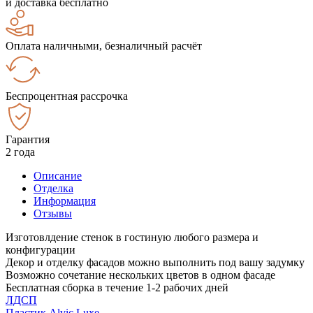
и доставка бесплатно
Оплата наличными, безналичный расчёт
Беспроцентная рассрочка
Гарантия
2 года
Описание
Отделка
Информация
Отзывы
Изготовлдение стенок в гостиную любого размера и
конфигурации
Декор и отделку фасадов можно выполнить под вашу задумку
Возможно сочетание нескольких цветов в одном фасаде
Бесплатная сборка в течение 1-2 рабочих дней
ЛДСП
Пластик Alvic Luxe