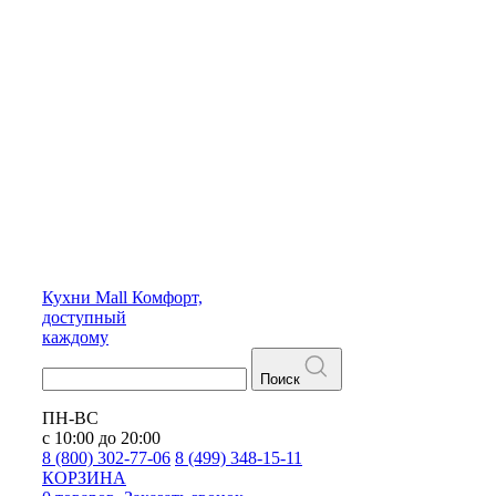
Кухни
Mall
Комфорт,
доступный
каждому
Поиск
ПН-ВС
с 10:00 до 20:00
8 (800) 302-77-06
8 (499) 348-15-11
КОРЗИНА