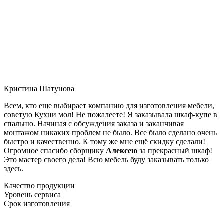
Кристина Шатунова
Всем, кто еще выбирает компанию для изготовления мебели,
советую Кухни мол! Не пожалеете! Я заказывала шкаф-купе в
спальню. Начиная с обсуждения заказа и заканчивая
монтажом никаких проблем не было. Все было сделано очень
быстро и качественно. К тому же мне ещё скидку сделали!
Огромное спасибо сборщику
Алексею
за прекрасный шкаф!
Это мастер своего дела! Всю мебель буду заказывать только
здесь.
Качество продукции
Уровень сервиса
Срок изготовления