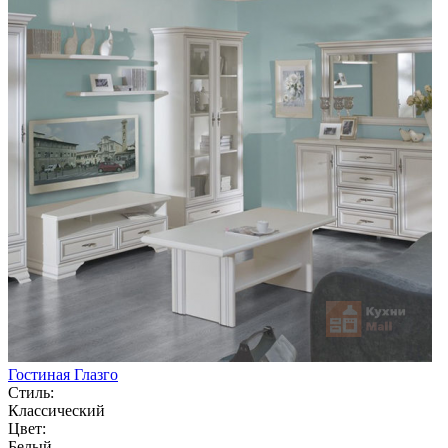
Гостиная Глазго
Стиль:
Классический
Цвет:
Белый