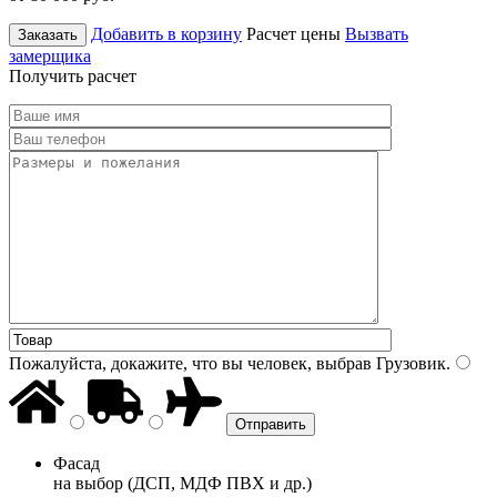
Добавить в корзину
Расчет цены
Вызвать
Заказать
замерщика
Получить расчет
Пожалуйста, докажите, что вы человек, выбрав
Грузовик
.
Фасад
на выбор (ДСП, МДФ ПВХ и др.)