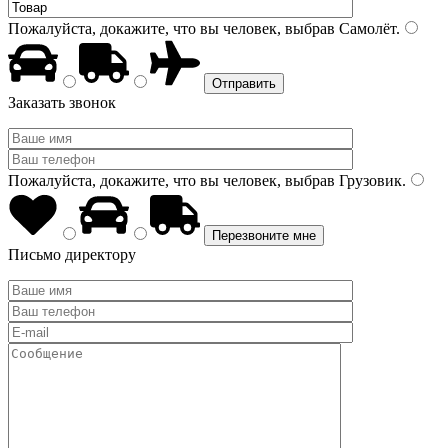
Пожалуйста, докажите, что вы человек, выбрав
Самолёт
.
Заказать звонок
Пожалуйста, докажите, что вы человек, выбрав
Грузовик
.
Письмо директору