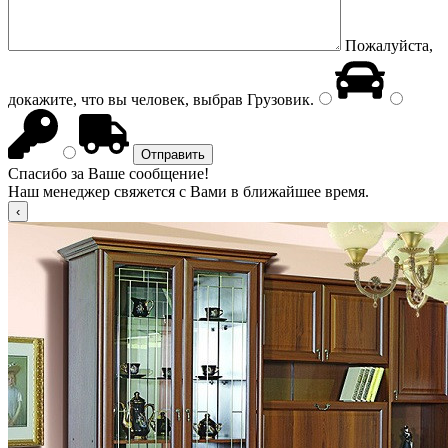
Пожалуйста,
докажите, что вы человек, выбрав
Грузовик
.
Спасибо за Ваше сообщение!
Наш менеджер свяжется с Вами в ближайшее время.