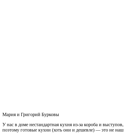
Мария и Григорий Бурковы
У нас в доме нестандартная кухня из-за короба и выступов,
поэтому готовые кухни (хоть они и дешевле) — это не наш