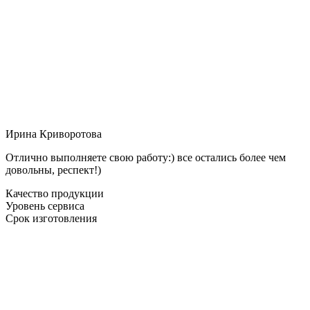
Ирина Криворотова
Отлично выполняете свою работу:) все остались более чем
довольны, респект!)
Качество продукции
Уровень сервиса
Срок изготовления