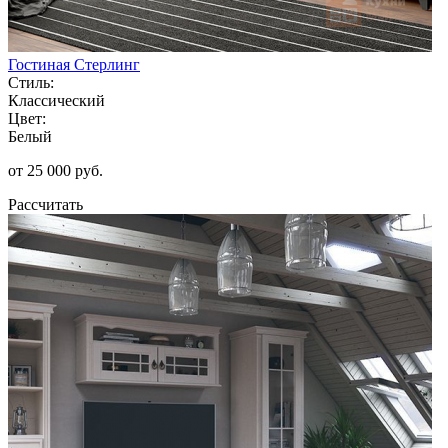
Гостиная Стерлинг
Стиль:
Классический
Цвет:
Белый
от 25 000 руб.
Рассчитать