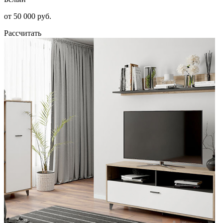
от 50 000 руб.
Рассчитать