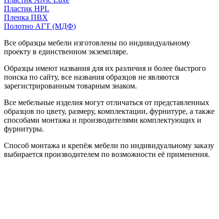
Пластик HPL
Пленка ПВХ
Полотно АГТ (МДФ)
Все образцы мебели изготовлены по индивидуальному
проекту в единственном экземпляре.
Образцы имеют названия для их различия и более быстрого
поиска по сайту, все названия образцов не являются
зарегистрированным товарным знаком.
Все мебельные изделия могут отличаться от представленных
образцов по цвету, размеру, комплектации, фурнитуре, а также
способами монтажа и производителями комплектующих и
фурнитуры.
Способ монтажа и крепёж мебели по индивидуальному заказу
выбирается производителем по возможности её применения.