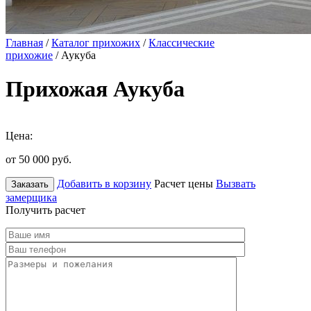
Главная
/
Каталог прихожих
/
Классические
прихожие
/ Аукуба
Прихожая Аукуба
Цена:
от 50 000
руб.
Добавить в корзину
Расчет цены
Вызвать
Заказать
замерщика
Получить расчет