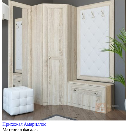
Прихожая Амариллос
Материал фасада: