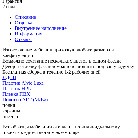
Гарантия
2 года
Описание
Отделка
Внутреннее наполнение
Информация
Отзывы
Изготовление мебели в прихожую любого размера и
конфигурации
Возможно сочетание нескольких цветов в одном фасаде
Декор и отделку фасадов можно выполнить под вашу задумку
Бесплатная сборка в течение 1-2 рабочих дней
ЛДСП
Пластик Alvic Luxe
Пластик HPL
Пленка ПВХ
Полотно АГТ (МДФ)
полки
корзины
штанги
Все образцы мебели изготовлены по индивидуальному
проекту в единственном экземпляре.