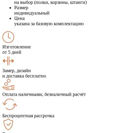
на выбор (полки, корзины, штанги)
Размер
индивидуальный
Цена
указана за базовую комплектацию
Изготовление
от 5 дней
Замер, дизайн
и доставка бесплатно
Оплата наличными, безналичный расчёт
Беспроцентная рассрочка