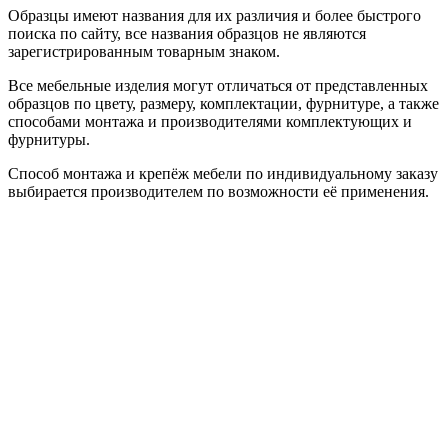
Образцы имеют названия для их различия и более быстрого
поиска по сайту, все названия образцов не являются
зарегистрированным товарным знаком.
Все мебельные изделия могут отличаться от представленных
образцов по цвету, размеру, комплектации, фурнитуре, а также
способами монтажа и производителями комплектующих и
фурнитуры.
Способ монтажа и крепёж мебели по индивидуальному заказу
выбирается производителем по возможности её применения.