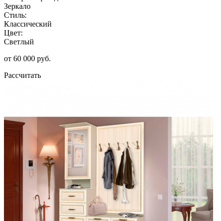
Зеркало
Стиль:
Классический
Цвет:
Светлый
от 60 000 руб.
Рассчитать