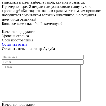
вписалась и цвет выбрала такой, как мне нравится.
Примерно через 2 недели нам установили нашу кухню-
красавицу! «Благодаря» нашим кривым стенам, им пришлось
помучиться с монтажом верхних шкафчиков, но результат
получился отменный.
Большое всем спасибо! Рекомендую!
Качество продукции
Уровень сервиса
Срок изготовления
Оставить отзыв
Оставить отзыв на товар Аукуба
Качество продукции