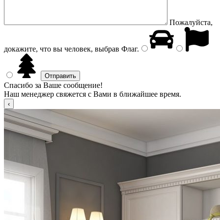
Пожалуйста,
докажите, что вы человек, выбрав
Флаг
.
Спасибо за Ваше сообщение!
Наш менеджер свяжется с Вами в ближайшее время.