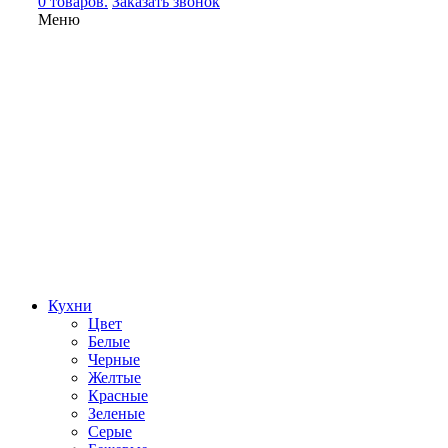
0 товаров.
Заказать звонок
Меню
Кухни
Цвет
Белые
Черные
Желтые
Красные
Зеленые
Серые