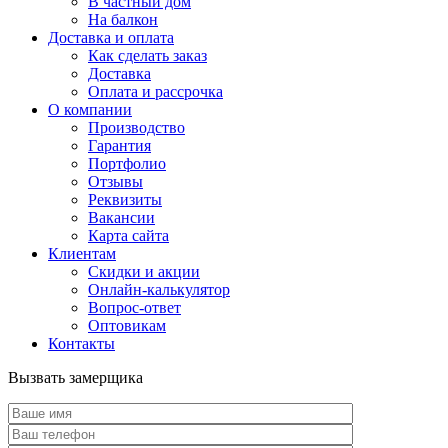
В частный дом
На балкон
Доставка и оплата
Как сделать заказ
Доставка
Оплата и рассрочка
О компании
Производство
Гарантия
Портфолио
Отзывы
Реквизиты
Вакансии
Карта сайта
Клиентам
Скидки и акции
Онлайн-калькулятор
Вопрос-ответ
Оптовикам
Контакты
Вызвать замерщика