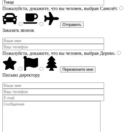
Пожалуйста, докажите, что вы человек, выбрав
Самолёт
.
Заказать звонок
Пожалуйста, докажите, что вы человек, выбрав
Дерево
.
Письмо директору