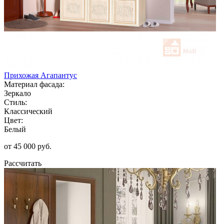
Прихожая Агапантус
Материал фасада:
Зеркало
Стиль:
Классический
Цвет:
Белый
от 45 000 руб.
Рассчитать