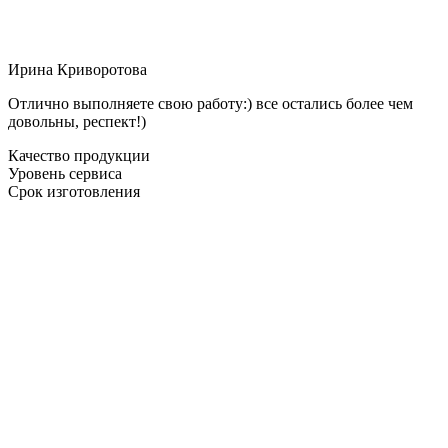
Ирина Криворотова
Отлично выполняете свою работу:) все остались более чем
довольны, респект!)
Качество продукции
Уровень сервиса
Срок изготовления