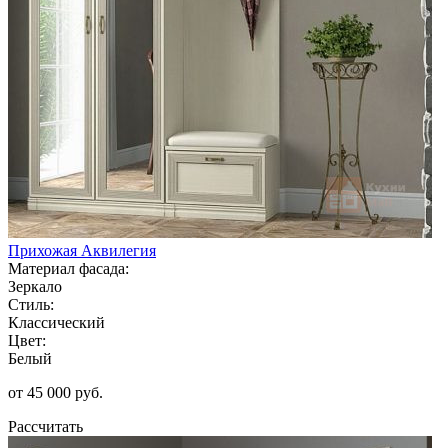
Прихожая Аквилегия
Материал фасада:
Зеркало
Стиль:
Классический
Цвет:
Белый
от 45 000 руб.
Рассчитать