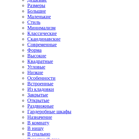
Размеры
Большие
Маленькие
Стиль
Минимализм
Классические
Скандинавские
Современные
Форма
Высокие
Квадратные
Угловые
Низкие
Особенности
Встроенные
Из кладовки
Закрытые
Открытые
Раздвижные
Гардеробные шкафы
Назначение
В комнату
В нишу
В спальню