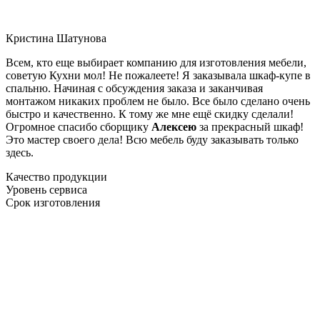
Кристина Шатунова
Всем, кто еще выбирает компанию для изготовления мебели,
советую Кухни мол! Не пожалеете! Я заказывала шкаф-купе в
спальню. Начиная с обсуждения заказа и заканчивая
монтажом никаких проблем не было. Все было сделано очень
быстро и качественно. К тому же мне ещё скидку сделали!
Огромное спасибо сборщику
Алексею
за прекрасный шкаф!
Это мастер своего дела! Всю мебель буду заказывать только
здесь.
Качество продукции
Уровень сервиса
Срок изготовления