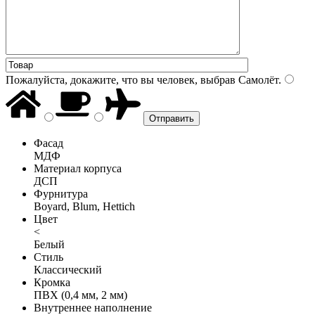
Пожалуйста, докажите, что вы человек, выбрав
Самолёт
.
Фасад
МДФ
Материал корпуса
ДСП
Фурнитура
Boyard, Blum, Hettich
Цвет
<
Белый
Стиль
Классический
Кромка
ПВХ (0,4 мм, 2 мм)
Внутреннее наполнение