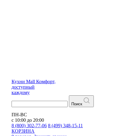
Кухни
Mall
Комфорт,
доступный
каждому
Поиск
ПН-ВС
с 10:00 до 20:00
8 (800) 302-77-06
8 (499) 348-15-11
КОРЗИНА