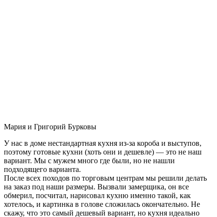
Мария и Григорий Бурковы
У нас в доме нестандартная кухня из-за короба и выступов,
поэтому готовые кухни (хоть они и дешевле) — это не наш
вариант. Мы с мужем много где были, но не нашли
подходящего варианта.
После всех походов по торговым центрам мы решили делать
на заказ под наши размеры. Вызвали замерщика, он все
обмерил, посчитал, нарисовал кухню именно такой, как
хотелось, и картинка в голове сложилась окончательно. Не
скажу, что это самый дешевый вариант, но кухня идеально