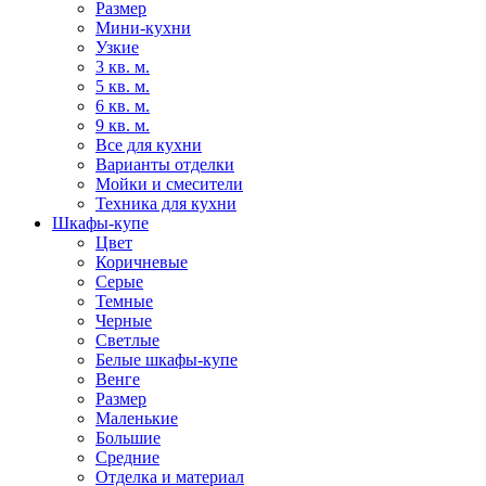
Размер
Мини-кухни
Узкие
3 кв. м.
5 кв. м.
6 кв. м.
9 кв. м.
Все для кухни
Варианты отделки
Мойки и смесители
Техника для кухни
Шкафы-купе
Цвет
Коричневые
Серые
Темные
Черные
Светлые
Белые шкафы-купе
Венге
Размер
Маленькие
Большие
Средние
Отделка и материал