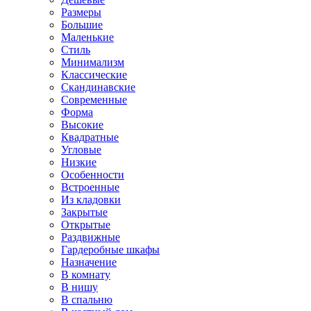
Размеры
Большие
Маленькие
Стиль
Минимализм
Классические
Скандинавские
Современные
Форма
Высокие
Квадратные
Угловые
Низкие
Особенности
Встроенные
Из кладовки
Закрытые
Открытые
Раздвижные
Гардеробные шкафы
Назначение
В комнату
В нишу
В спальню