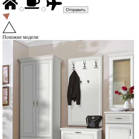
Похожие модели