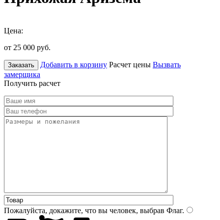
Цена:
от 25 000
руб.
Добавить в корзину
Расчет цены
Вызвать
Заказать
замерщика
Получить расчет
Пожалуйста, докажите, что вы человек, выбрав
Флаг
.