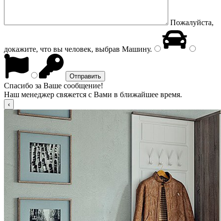
Пожалуйста,
докажите, что вы человек, выбрав
Машину
.
Спасибо за Ваше сообщение!
Наш менеджер свяжется с Вами в ближайшее время.