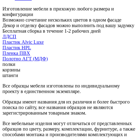
Изготовление мебели в прихожую любого размера и
конфигурации
Возможно сочетание нескольких цветов в одном фасаде
Декор и отделку фасадов можно выполнить под вашу задумку
Бесплатная сборка в течение 1-2 рабочих дней
ЛДСП
Пластик Alvic Luxe
Пластик HPL
Пленка ПВХ
Полотно АГТ (МДФ)
полки
корзины
штанги
Все образцы мебели изготовлены по индивидуальному
проекту в единственном экземпляре.
Образцы имеют названия для их различия и более быстрого
поиска по сайту, все названия образцов не являются
зарегистрированным товарным знаком.
Все мебельные изделия могут отличаться от представленных
образцов по цвету, размеру, комплектации, фурнитуре, а также
способами монтажа и производителями комплектующих и