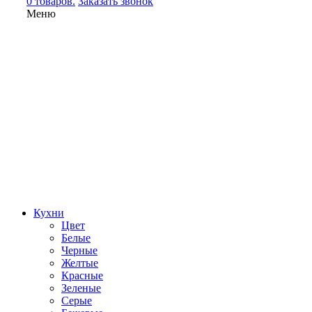
0 товаров.
Заказать звонок
Меню
Кухни
Цвет
Белые
Черные
Желтые
Красные
Зеленые
Серые