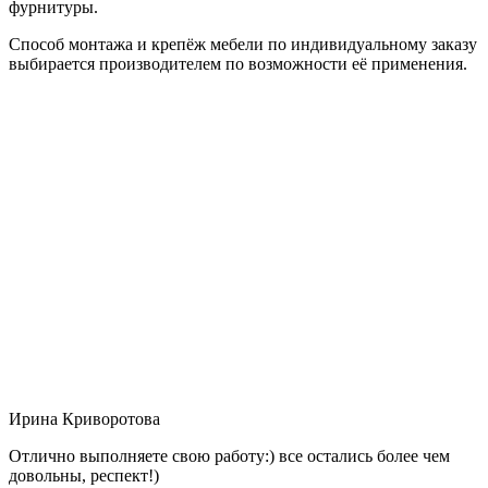
фурнитуры.
Способ монтажа и крепёж мебели по индивидуальному заказу
выбирается производителем по возможности её применения.
Ирина Криворотова
Отлично выполняете свою работу:) все остались более чем
довольны, респект!)