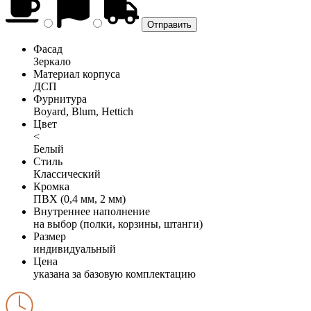
Фасад
Зеркало
Материал корпуса
ДСП
Фурнитура
Boyard, Blum, Hettich
Цвет
<
Белый
Стиль
Классический
Кромка
ПВХ (0,4 мм, 2 мм)
Внутреннее наполнение
на выбор (полки, корзины, штанги)
Размер
индивидуальный
Цена
указана за базовую комплектацию