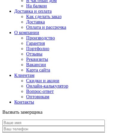
В частный дом
На балкон
Доставка и оплата
Как сделать заказ
Доставка
Оплата и рассрочка
О компании
Производство
Гарантия
Портфолио
Отзывы
Реквизиты
Вакансии
Карта сайта
Клиентам
Скидки и акции
Онлайн-калькулятор
Вопрос-ответ
Оптовикам
Контакты
Вызвать замерщика