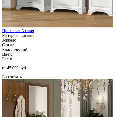
Прихожая Азалия
Материал фасада:
Зеркало
Стиль:
Классический
Цвет:
Белый
от 45 000 руб.
Рассчитать