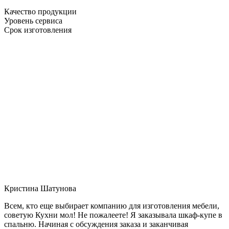
Качество продукции
Уровень сервиса
Срок изготовления
Кристина Шатунова
Всем, кто еще выбирает компанию для изготовления мебели,
советую Кухни мол! Не пожалеете! Я заказывала шкаф-купе в
спальню. Начиная с обсуждения заказа и заканчивая