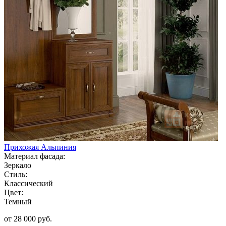
Прихожая Альпиния
Материал фасада:
Зеркало
Стиль:
Классический
Цвет:
Темный
от 28 000 руб.