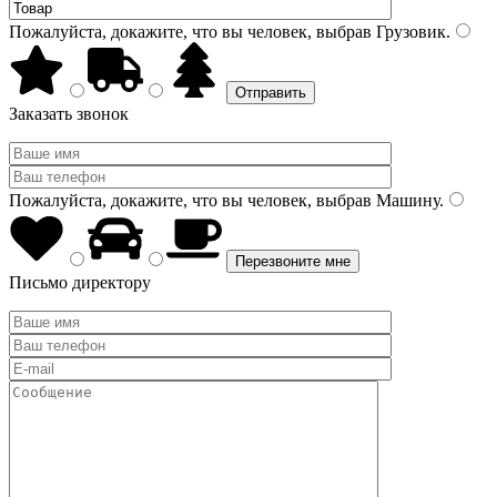
Пожалуйста, докажите, что вы человек, выбрав
Грузовик
.
Заказать звонок
Пожалуйста, докажите, что вы человек, выбрав
Машину
.
Письмо директору