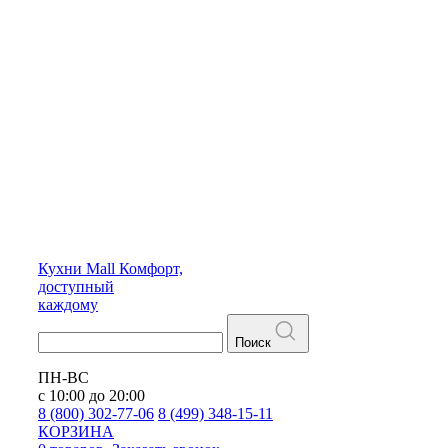
Кухни
Mall
Комфорт,
доступный
каждому
Поиск
ПН-ВС
с 10:00 до 20:00
8 (800) 302-77-06
8 (499) 348-15-11
КОРЗИНА