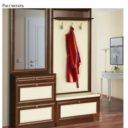
Рассчитать