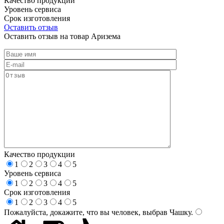
Качество продукции
Уровень сервиса
Срок изготовления
Оставить отзыв
Оставить отзыв на товар Аризема
Качество продукции
1
2
3
4
5
Уровень сервиса
1
2
3
4
5
Срок изготовления
1
2
3
4
5
Пожалуйста, докажите, что вы человек, выбрав
Чашку
.