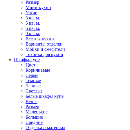
Размер
Мини-кухни
Узкие
3 кв. м.
5 кв. м.
6 кв. м.
9 кв. м.
Все для кухни
Варианты отделки
Мойки и смесители
Техника для кухни
Шкафы-купе
Цвет
Коричневые
Серые
Темные
Черные
Светлые
Белые шкафы-купе
Венге
Размер
Маленькие
Большие
Средние
Отделка и материал