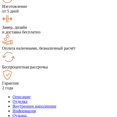
Изготовление
от 5 дней
Замер, дизайн
и доставка бесплатно
Оплата наличными, безналичный расчёт
Беспроцентная рассрочка
Гарантия
2 года
Описание
Отделка
Внутреннее наполнение
Информация
Отзывы