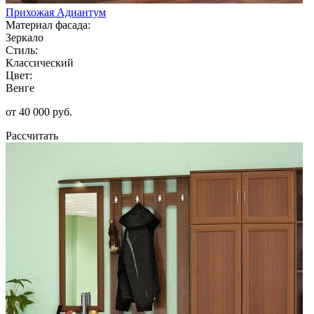
Прихожая Адиантум
Материал фасада:
Зеркало
Стиль:
Классический
Цвет:
Венге
от 40 000 руб.
Рассчитать