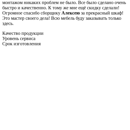
монтажом никаких проблем не было. Все было сделано очень
быстро и качественно. К тому же мне ещё скидку сделали!
Огромное спасибо сборщику
Алексею
за прекрасный шкаф!
Это мастер своего дела! Всю мебель буду заказывать только
здесь.
Качество продукции
Уровень сервиса
Срок изготовления